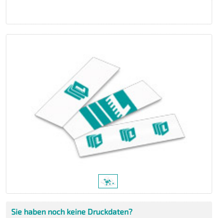
Sie haben noch keine Druckdaten?