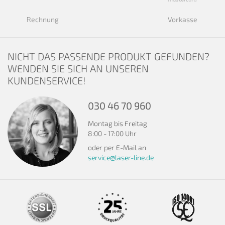
Rechnung
Vorkasse
NICHT DAS PASSENDE PRODUKT GEFUNDEN?
WENDEN SIE SICH AN UNSEREN
KUNDENSERVICE!
030 46 70 960
Montag bis Freitag
8:00 - 17:00 Uhr
oder per E-Mail an
service@laser-line.de