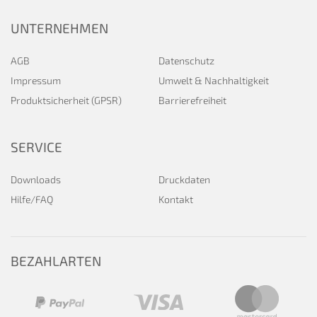
UNTERNEHMEN
AGB
Datenschutz
Impressum
Umwelt & Nachhaltigkeit
Produktsicherheit (GPSR)
Barrierefreiheit
SERVICE
Downloads
Druckdaten
Hilfe/FAQ
Kontakt
BEZAHLARTEN