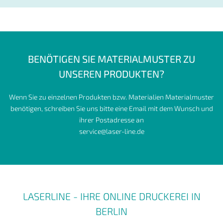
BENÖTIGEN SIE MATERIALMUSTER ZU
UNSEREN PRODUKTEN?
Wenn Sie zu einzelnen Produkten bzw. Materialien Materialmuster
benötigen, schreiben Sie uns bitte eine Email mit dem Wunsch und
ihrer Postadresse an
service@laser-line.de
LASERLINE - IHRE ONLINE DRUCKEREI IN
BERLIN