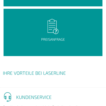
PREISANFRAGE
IHRE VORTEILE BEI LASERLINE
KUNDENSERVICE