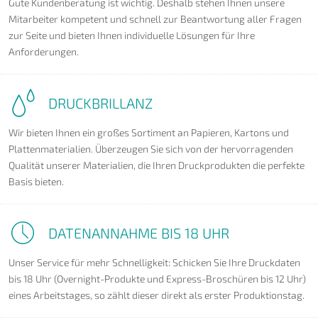
Gute Kundenberatung ist wichtig. Deshalb stehen Ihnen unsere
Mitarbeiter kompetent und schnell zur Beantwortung aller Fragen
zur Seite und bieten Ihnen individuelle Lösungen für Ihre
Anforderungen.
DRUCKBRILLANZ
Wir bieten Ihnen ein großes Sortiment an Papieren, Kartons und
Plattenmaterialien. Überzeugen Sie sich von der hervorragenden
Qualität unserer Materialien, die Ihren Druckprodukten die perfekte
Basis bieten.
DATENANNAHME BIS 18 UHR
Unser Service für mehr Schnelligkeit: Schicken Sie Ihre Druckdaten
bis 18 Uhr (Overnight-Produkte und Express-Broschüren bis 12 Uhr)
eines Arbeitstages, so zählt dieser direkt als erster Produktionstag.