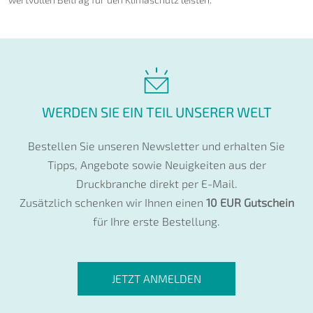
WERDEN SIE EIN TEIL UNSERER WELT
Bestellen Sie unseren Newsletter und erhalten Sie
Tipps, Angebote sowie Neuigkeiten aus der
Druckbranche direkt per E-Mail.
Zusätzlich schenken wir Ihnen einen
10 EUR Gutschein
für Ihre erste Bestellung.
JETZT ANMELDEN