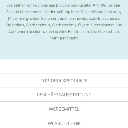
Wir stehen für hochwertige Druckprodukte aller Art. Wir beraten
Sie und übernehmen die Herstellung Ihrer Geschäftsausstattung.
Mit einem großem Sortiment auch an individuellen Broschüren,
Kalendern, Werbemitteln, Werbetechnik, Flyern, Visitenkarten und
Aufklebern decken wir ein breites Portfolio im Druckbereich ab.
Mehr geht nicht.
TOP-DRUCKPRODUKTE
GESCHÄFTSAUSSTATTUNG
WERBEMITTEL
WERBETECHNIK