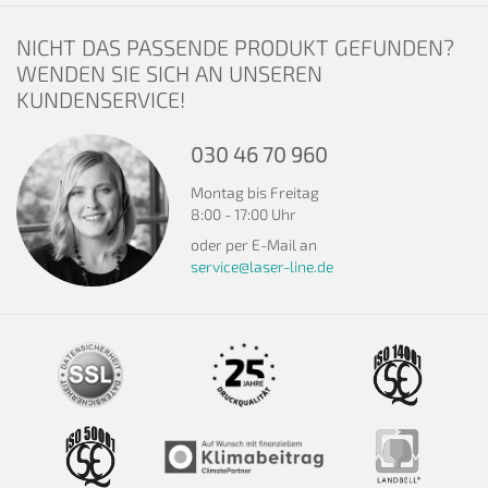
NICHT DAS PASSENDE PRODUKT GEFUNDEN?
WENDEN SIE SICH AN UNSEREN
KUNDENSERVICE!
030 46 70 960
Montag bis Freitag
8:00 - 17:00 Uhr
oder per E-Mail an
service@laser-line.de