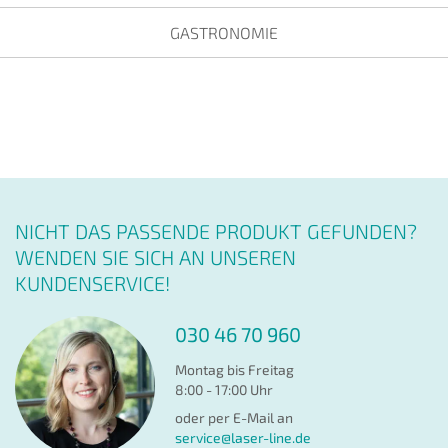
GASTRONOMIE
NICHT DAS PASSENDE PRODUKT GEFUNDEN?
WENDEN SIE SICH AN UNSEREN
KUNDENSERVICE!
030 46 70 960
Montag bis Freitag
8:00 - 17:00 Uhr
oder per E-Mail an
service@laser-line.de