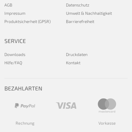
AGB
Datenschutz
Impressum
Umwelt & Nachhaltigkeit
Produktsicherheit (GPSR)
Barrierefreiheit
SERVICE
Downloads
Druckdaten
Hilfe/FAQ
Kontakt
BEZAHLARTEN
Rechnung
Vorkasse