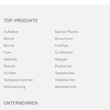
TOP-PRODUKTE
Aufkleber
Banner/Planen
Blöcke
Broschüren
Bücher
Falzflyer
Flyer
Grußkarten
Kalender
Mappen
Plakate
Postkarten
Schilder
Speisekarten
Textilspannrahmen
Visitenkarten
Wahlwerbung
Werbetechnik
UNTERNEHMEN