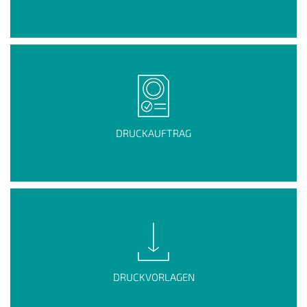
DRUCKAUFTRAG
DRUCKVORLAGEN