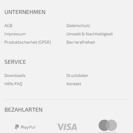
UNTERNEHMEN
AGB
Datenschutz
Impressum
Umwelt & Nachhaltigkeit
Produktsicherheit (GPSR)
Barrierefreiheit
SERVICE
Downloads
Druckdaten
Hilfe/FAQ
Kontakt
BEZAHLARTEN