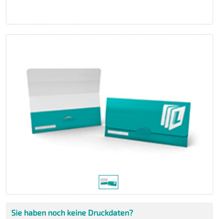
Sie haben noch keine Druckdaten?