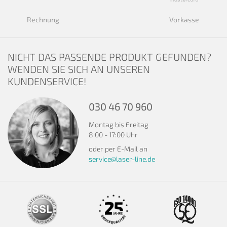
Rechnung
Vorkasse
NICHT DAS PASSENDE PRODUKT GEFUNDEN?
WENDEN SIE SICH AN UNSEREN
KUNDENSERVICE!
030 46 70 960
Montag bis Freitag
8:00 - 17:00 Uhr
oder per E-Mail an
service@laser-line.de