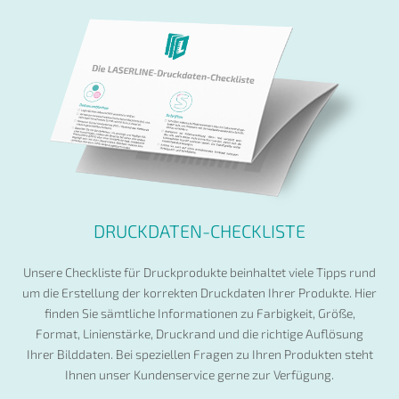
DRUCKDATEN-CHECKLISTE
Unsere Checkliste für Druckprodukte beinhaltet viele Tipps rund
um die Erstellung der korrekten Druckdaten Ihrer Produkte. Hier
finden Sie sämtliche Informationen zu Farbigkeit, Größe,
Format, Linienstärke, Druckrand und die richtige Auflösung
Ihrer Bilddaten. Bei speziellen Fragen zu Ihren Produkten steht
Ihnen unser Kundenservice gerne zur Verfügung.