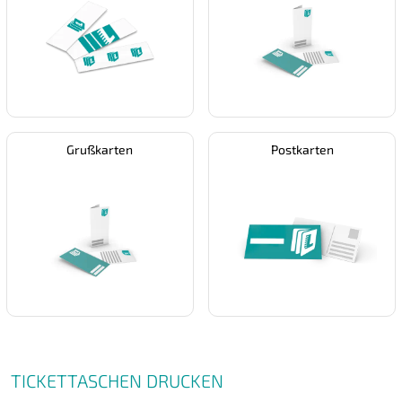
Grußkarten
Postkarten
TICKETTASCHEN DRUCKEN