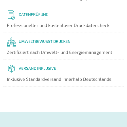
DATENPRÜFUNG
Professioneller und kostenloser Druckdatencheck
UMWELTBEWUSST DRUCKEN
Zertifiziert nach Umwelt- und Energiemanagement
VERSAND INKLUSIVE
Inklusive Standardversand innerhalb Deutschlands