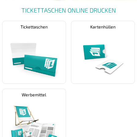
TICKETTASCHEN ONLINE DRUCKEN
Tickettaschen
Kartenhüllen
Werbemittel