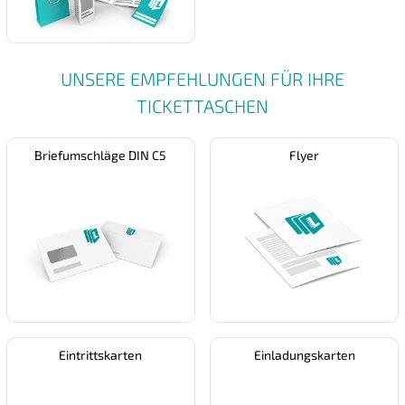
UNSERE EMPFEHLUNGEN FÜR IHRE
TICKETTASCHEN
Briefumschläge DIN C5
Flyer
Eintrittskarten
Einladungskarten