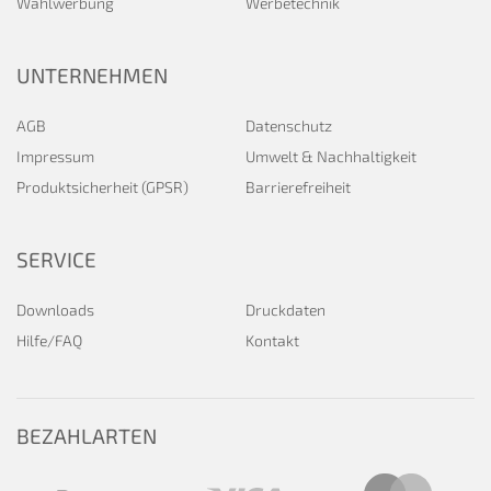
Wahlwerbung
Werbetechnik
UNTERNEHMEN
AGB
Datenschutz
Impressum
Umwelt & Nachhaltigkeit
Produktsicherheit (GPSR)
Barrierefreiheit
SERVICE
Downloads
Druckdaten
Hilfe/FAQ
Kontakt
BEZAHLARTEN