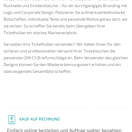
Rückseite und Einstecktasche – für ein durchgängiges Branding mit
Logo und Corporate Design. Platzieren Sie aufmerksamkeitsstarke
Botschaften, individuelle Texte und passende Motive genau dort, wo
sie wirken. So schaffen Sie bereits beim Übergeben Ihrer
Tickethüllen ein starkes Markenerlebnis.
Sie wollen Ihre Tickethüllen versenden? Wir bieten Ihnen für den
sicheren und professionellen Versand Ihrer Tickettaschen die
passenden DIN C5 Briefumschläge an. Beim Verwenden des gleichen
Designs können Sie den Wiedererkennungswert erhöhen und ein
überzeugendes Gesamtbild schaffen.
KAUF AUF RECHNUNG
Einfach online bestellen und Auftrag später bezahlen