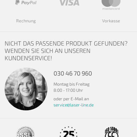
Rechnung
Vorkasse
NICHT DAS PASSENDE PRODUKT GEFUNDEN?
WENDEN SIE SICH AN UNSEREN
KUNDENSERVICE!
030 46 70 960
Montag bis Freitag
8:00 - 17:00 Uhr
oder per E-Mail an
service@laser-line.de